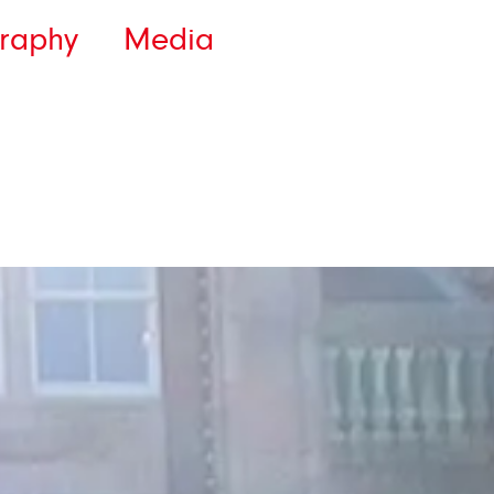
raphy
Media