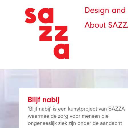
Design and 
About SAZZ
Blijf nabij
'Blijf nabij' is een kunstproject van SAZZA
waarmee de zorg voor mensen die
ongeneeslijk ziek zijn onder de aandacht