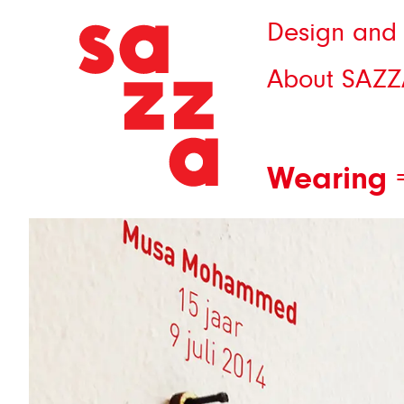
Design and 
About SAZZ
Wearing 