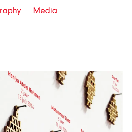
raphy
Media