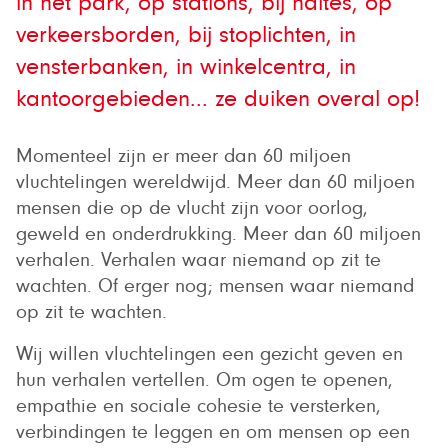
in het park, op stations, bij haltes, op
verkeersborden, bij stoplichten, in
vensterbanken, in winkelcentra, in
kantoorgebieden... ze duiken overal op!​
Momenteel zijn er meer dan 60 miljoen
vluchtelingen wereldwijd. Meer dan 60 miljoen
mensen die op de vlucht zijn voor oorlog,
geweld en onderdrukking. Meer dan 60 miljoen
verhalen. Verhalen waar niemand op zit te
wachten. Of erger nog; mensen waar niemand
op zit te wachten.
Wij willen vluchtelingen een gezicht geven en
hun verhalen vertellen. Om ogen te openen,
empathie en sociale cohesie te versterken,
verbindingen te leggen en om mensen op een