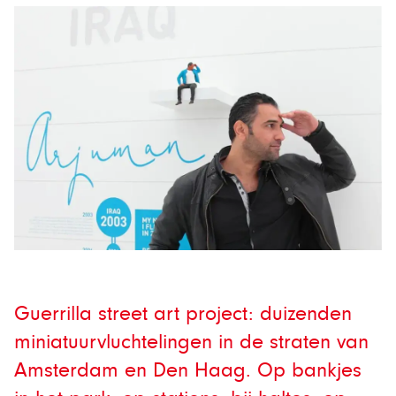
Guerrilla street art project: duizenden
miniatuurvluchtelingen in de straten van
Amsterdam en Den Haag. Op bankjes