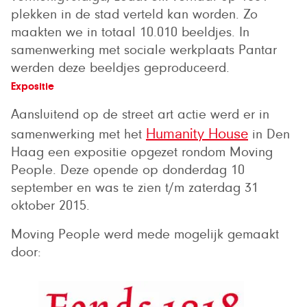
plekken in de stad verteld kan worden. Zo
maakten we in totaal 10.010 beeldjes. In
samenwerking met sociale werkplaats Pantar
werden deze beeldjes geproduceerd.
Expositie
Aansluitend op de street art actie werd er in
samenwerking met het
in Den
Humanity House
Haag een expositie opgezet rondom Moving
People. Deze opende op donderdag 10
september en was te zien t/m zaterdag 31
oktober 2015.
Moving People werd mede mogelijk gemaakt
door: