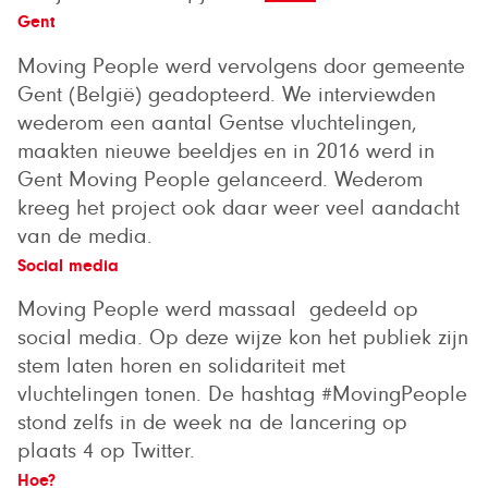
Gent
Moving People werd vervolgens door gemeente
Gent (België) geadopteerd. We interviewden
wederom een aantal Gentse vluchtelingen,
maakten nieuwe beeldjes en in 2016 werd in
Gent Moving People gelanceerd. Wederom
kreeg het project ook daar weer veel aandacht
van de media.
Social media
Moving People werd massaal gedeeld op
social media. Op deze wijze kon het publiek zijn
stem laten horen en solidariteit met
vluchtelingen tonen. De hashtag #MovingPeople
stond zelfs in de week na de lancering op
plaats 4 op Twitter.
Hoe?