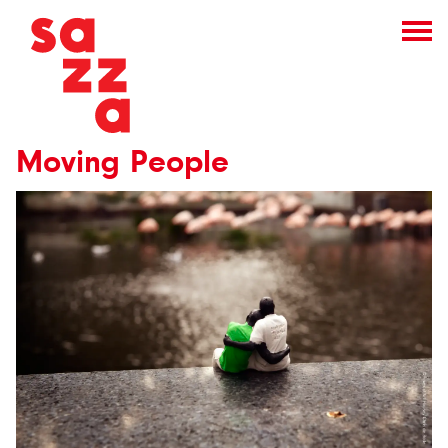
Moving People