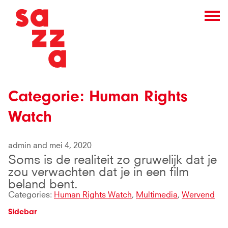
Categorie:
Human Rights
Watch
admin and mei 4, 2020
Soms is de realiteit zo gruwelijk dat je
zou verwachten dat je in een film
beland bent.
Categories:
Human Rights Watch
,
Multimedia
,
Wervend
Sidebar