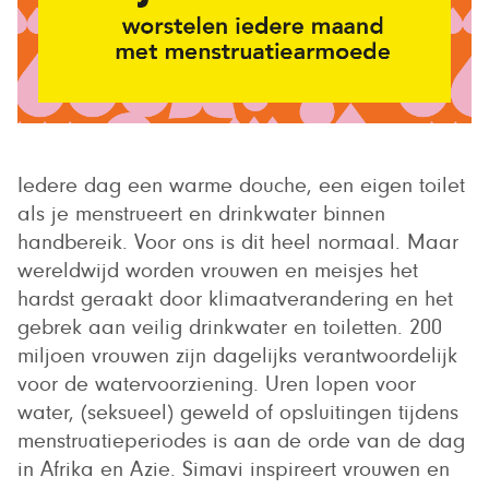
Iedere dag een warme douche, een eigen toilet
als je menstrueert en drinkwater binnen
handbereik. Voor ons is dit heel normaal. Maar
wereldwijd worden vrouwen en meisjes het
hardst geraakt door klimaatverandering en het
gebrek aan veilig drinkwater en toiletten. 200
miljoen vrouwen zijn dagelijks verantwoordelijk
voor de watervoorziening. Uren lopen voor
water, (seksueel) geweld of opsluitingen tijdens
menstruatieperiodes is aan de orde van de dag
in Afrika en Azie. Simavi inspireert vrouwen en