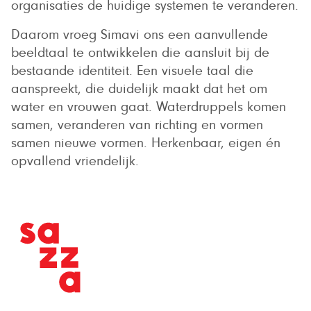
organisaties de huidige systemen te veranderen.
Daarom vroeg Simavi ons een aanvullende
beeldtaal te ontwikkelen die aansluit bij de
bestaande identiteit. Een visuele taal die
aanspreekt, die duidelijk maakt dat het om
water en vrouwen gaat. Waterdruppels komen
samen, veranderen van richting en vormen
samen nieuwe vormen. Herkenbaar, eigen én
opvallend vriendelijk.